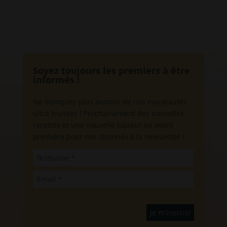
Soyez toujours les premiers à être
informés !
Ne manquez plus aucune de nos nouveautés
ultra fruitées ! Prochainement des nouvelles
recettes et une nouvelle liqueur en avant
première pour nos abonnés à la newsletter !