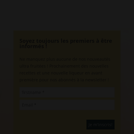
Soyez toujours les premiers à être
informés !
Ne manquez plus aucune de nos nouveautés
ultra fruitées ! Prochainement des nouvelles
recettes et une nouvelle liqueur en avant
première pour nos abonnés à la newsletter !