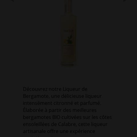
Découvrez notre Liqueur de
Bergamote, une délicieuse liqueur
intensément citronné et parfumé.
Élaborée à partir des meilleures
bergamotes BIO cultivées sur les côtes
ensoleillées de Calabre, cette liqueur
artisanale offre une expérience