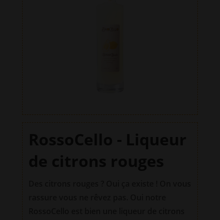
RossoCello - Liqueur
de citrons rouges
Des citrons rouges ? Oui ça existe ! On vous
rassure vous ne rêvez pas. Oui notre
RossoCello est bien une liqueur de citrons