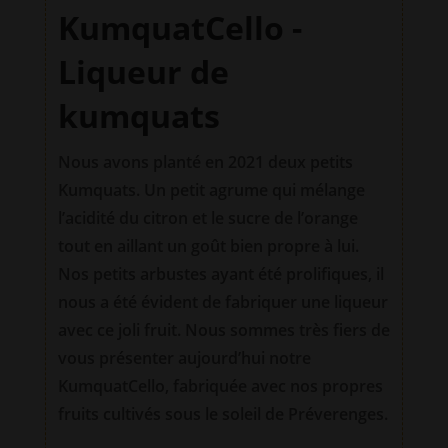
KumquatCello -
Liqueur de
kumquats
Nous avons planté en 2021 deux petits
Kumquats. Un petit agrume qui mélange
l’acidité du citron et le sucre de l’orange
tout en aillant un goût bien propre à lui.
Nos petits arbustes ayant été prolifiques, il
nous a été évident de fabriquer une liqueur
avec ce joli fruit. Nous sommes très fiers de
vous présenter aujourd’hui notre
KumquatCello, fabriquée avec nos propres
fruits cultivés sous le soleil de Préverenges.