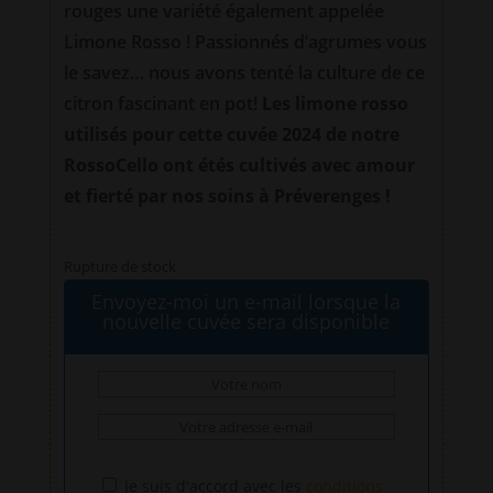
rouges une variété également appelée
Limone Rosso !
Passionnés d’agrumes vous
le savez… nous avons tenté la culture de ce
citron fascinant en pot!
Les limone rosso
utilisés pour cette cuvée 2024 de notre
RossoCello ont étés cultivés avec amour
et fierté par nos soins à Préverenges !
Rupture de stock
Envoyez-moi un e-mail lorsque la
nouvelle cuvée sera disponible
Je suis d'accord avec les
conditions