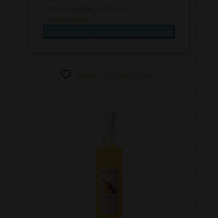
générales
et la
politique de
confidentialité
.
Abonnez-vous à la notification maintenant
Ajouter à la liste d’envies