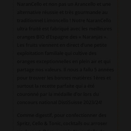
NaranCello et non pas un Arancello et une
alternative réussie et très gourmande au
traditionnel Limoncello ! Notre NaranCello
ultra fruité est fabriqué avec les meilleures
oranges BIO d’Espagne des « Naranjas ».
Les fruits viennent en direct d’une petite
exploitation familiale qui cultive des
oranges exceptionnelles en plein air et qui
partage nos valeurs.
Il nous a fallu 5 années
pour trouver les bonnes matières 1ères et
surtout la recette parfaite qui a été
couronné par la médaille d’or lors du
concours national DistiSuisse 2023/24!
Comme digestif, pour confectionner des
Spritz, Cello & Tonic, cocktails ou arroser