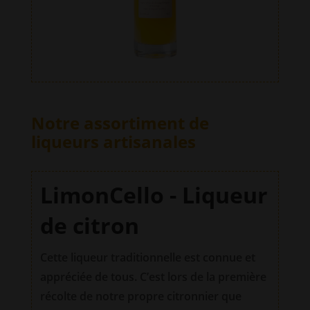
Notre assortiment de
liqueurs
artisanales
LimonCello - Liqueur
de citron
Cette liqueur traditionnelle est connue et
appréciée de tous. C’est lors de la première
récolte de notre propre citronnier que