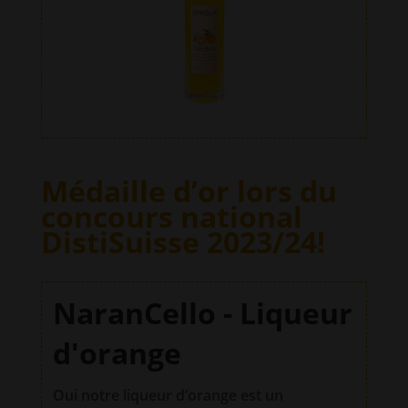
Médaille d’or lors du
concours national
DistiSuisse 2023/24!
NaranCello - Liqueur
d'orange
Oui notre liqueur d’orange est un