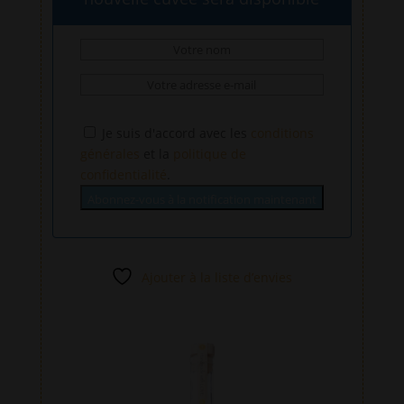
Je suis d'accord avec les
conditions
générales
et la
politique de
confidentialité
.
Abonnez-vous à la notification maintenant
Ajouter à la liste d’envies