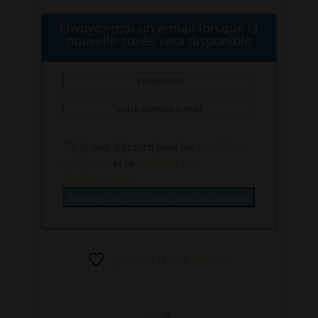
Envoyez-moi un e-mail lorsque la
nouvelle cuvée sera disponible
Je suis d'accord avec les
conditions
générales
et la
politique de
confidentialité
.
Abonnez-vous à la notification maintenant
Ajouter à la liste d’envies