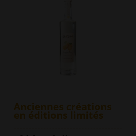
Anciennes créations
en éditions limités