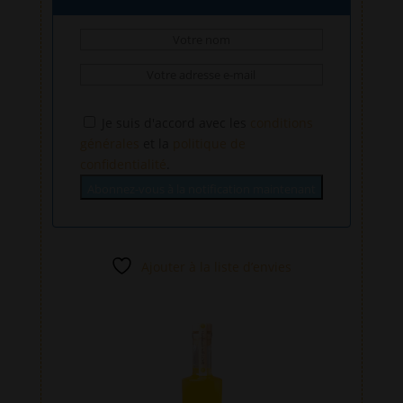
Je suis d'accord avec les
conditions
générales
et la
politique de
confidentialité
.
Abonnez-vous à la notification maintenant
Ajouter à la liste d’envies