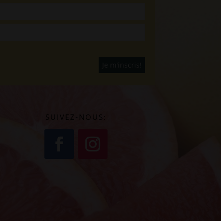
SUIVEZ-NOUS: